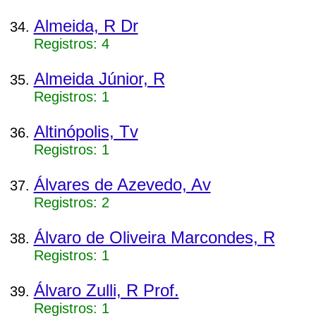
Almeida, R Dr
Registros: 4
Almeida Júnior, R
Registros: 1
Altinópolis, Tv
Registros: 1
Álvares de Azevedo, Av
Registros: 2
Álvaro de Oliveira Marcondes, R
Registros: 1
Álvaro Zulli, R Prof.
Registros: 1