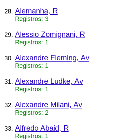
Alemanha, R
Registros: 3
Alessio Zomignani, R
Registros: 1
Alexandre Fleming, Av
Registros: 1
Alexandre Ludke, Av
Registros: 1
Alexandre Milani, Av
Registros: 2
Alfredo Abaid, R
Registros: 1