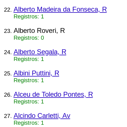
Alberto Madeira da Fonseca, R
Registros: 1
Alberto Roveri, R
Registros: 0
Alberto Segala, R
Registros: 1
Albini Puttini, R
Registros: 1
Alceu de Toledo Pontes, R
Registros: 1
Alcindo Carletti, Av
Registros: 1