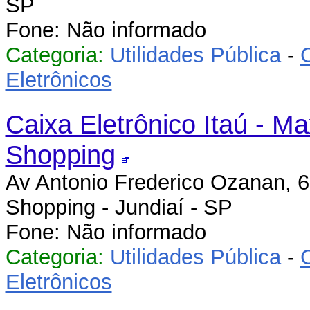
SP
Fone: Não informado
Categoria:
Utilidades Pública
-
Eletrônicos
Caixa Eletrônico Itaú - Ma
Shopping
Av Antonio Frederico Ozanan, 6
Shopping - Jundiaí - SP
Fone: Não informado
Categoria:
Utilidades Pública
-
Eletrônicos