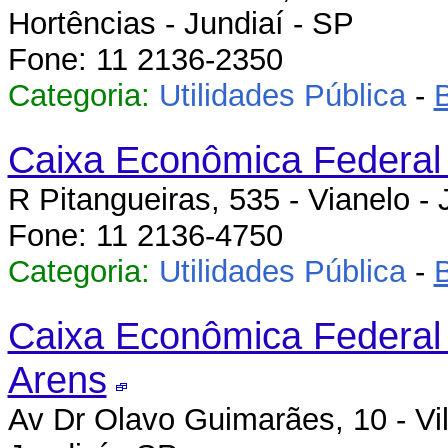
Hortências - Jundiaí - SP
Fone: 11 2136-2350
Categoria:
Utilidades Pública
-
Caixa Econômica Federal 
R Pitangueiras, 535 - Vianelo - 
Fone: 11 2136-4750
Categoria:
Utilidades Pública
-
Caixa Econômica Federal 
Arens
Av Dr Olavo Guimarães, 10 - Vil