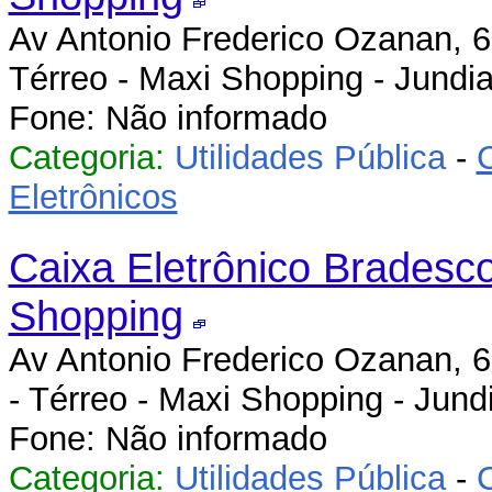
Av Antonio Frederico Ozanan, 6
Térreo - Maxi Shopping - Jundia
Fone: Não informado
Categoria:
Utilidades Pública
-
Eletrônicos
Caixa Eletrônico Bradesco
Shopping
Av Antonio Frederico Ozanan, 6
- Térreo - Maxi Shopping - Jund
Fone: Não informado
Categoria:
Utilidades Pública
-