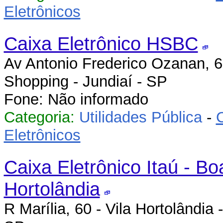
Eletrônicos
Caixa Eletrônico HSBC
Av Antonio Frederico Ozanan, 6
Shopping - Jundiaí - SP
Fone: Não informado
Categoria:
Utilidades Pública
-
Eletrônicos
Caixa Eletrônico Itaú - Bo
Hortolândia
R Marília, 60 - Vila Hortolândia -