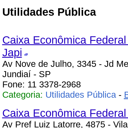
Utilidades Pública
Caixa Econômica Federal 
Japi
Av Nove de Julho, 3345 - Jd Me
Jundiaí - SP
Fone: 11 3378-2968
Categoria:
Utilidades Pública
-
Caixa Econômica Federal
Av Pref Luiz Latorre, 4875 - Vil