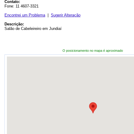
Contato:
Fone: 11 4607-3321
Encontrei um Problema
|
Sugerir Alteração
Descrição:
Salão de Cabeleireiro em Jundiaí
O posicionamento no mapa é aproximado