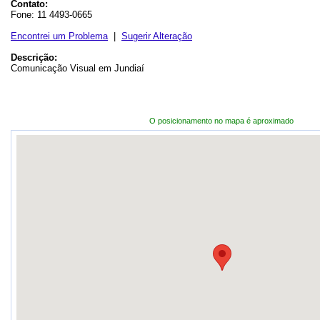
Contato:
Fone: 11 4493-0665
Encontrei um Problema
|
Sugerir Alteração
Descrição:
Comunicação Visual em Jundiaí
O posicionamento no mapa é aproximado