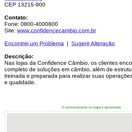
CEP 13215-900
Contato:
Fone: 0800-4000800
Site:
www.confidencecambio.com.br
Encontrei um Problema
|
Sugerir Alteração
Descrição:
Nas lojas da Confidence Câmbio, os clientes enco
completo de soluções em câmbio, além de estrutu
treinada e preparada para realizar suas operaçõ
e qualidade.
O posicionamento no mapa é aproximado