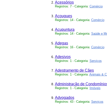
Acessórios
Registros: 7 - Categoria:
Comércio
Açougues
Registros: 14 - Categoria:
Comércio
Acupuntura
Registros: 14 - Categoria:
Saúde e Me
Adegas
Registros: 16 - Categoria:
Comércio
Adesivos
Registros: 1 - Categoria:
Serviços
Adestramento de Cães
Registros: 1 - Categoria:
Animais & C
Administração de Condomínio
Registros: 1 - Categoria:
Imóveis
Advogados
Registros: 43 - Categoria:
Serviços