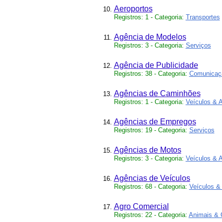
Aeroportos
Registros: 1 - Categoria:
Transportes
Agência de Modelos
Registros: 3 - Categoria:
Serviços
Agência de Publicidade
Registros: 38 - Categoria:
Comunicaç
Agências de Caminhões
Registros: 1 - Categoria:
Veículos & 
Agências de Empregos
Registros: 19 - Categoria:
Serviços
Agências de Motos
Registros: 3 - Categoria:
Veículos & 
Agências de Veículos
Registros: 68 - Categoria:
Veículos &
Agro Comercial
Registros: 22 - Categoria:
Animais & 