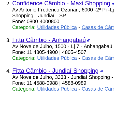
Confidence Câmbio - Maxi Shopping
Av Antonio Frederico Ozanan, 6000 -2º Pi -L
Shopping - Jundiaí - SP
Fone: 0800-4000800
Categoria:
Utilidades Pública
-
Casas de Câm
Fitta Câmbio - Anhangabaú
Av Nove de Julho, 1500 - Lj 7 - Anhangabaú 
Fone: 11 4805-4900 | 4805-4507
Categoria:
Utilidades Pública
-
Casas de Câm
Fitta Câmbio - Jundiaí Shopping
Av Nove de Julho, 3333 - Jundiaí Shopping -
Fone: 11 4588-0988 | 4588-0989
Categoria:
Utilidades Pública
-
Casas de Câm