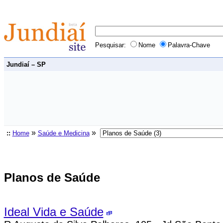
Pesquisar:
Nome
Palavra-Chave
Jundiaí – SP
»
»
::
Home
Saúde e Medicina
Planos de Saúde
Ideal Vida e Saúde