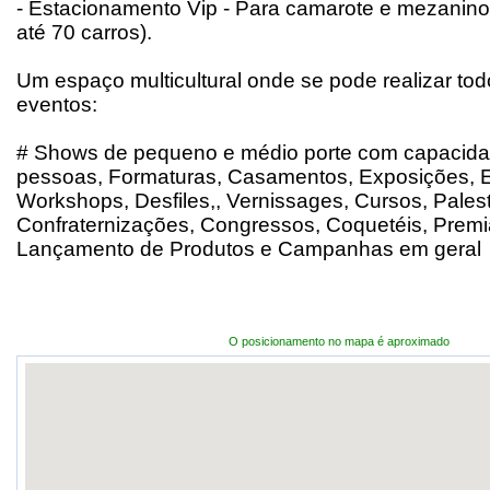
- Estacionamento Vip - Para camarote e mezanin
até 70 carros).
Um espaço multicultural onde se pode realizar tod
eventos:
# Shows de pequeno e médio porte com capacidad
pessoas, Formaturas, Casamentos, Exposições, E
Workshops, Desfiles,, Vernissages, Cursos, Palest
Confraternizações, Congressos, Coquetéis, Premi
Lançamento de Produtos e Campanhas em geral
O posicionamento no mapa é aproximado