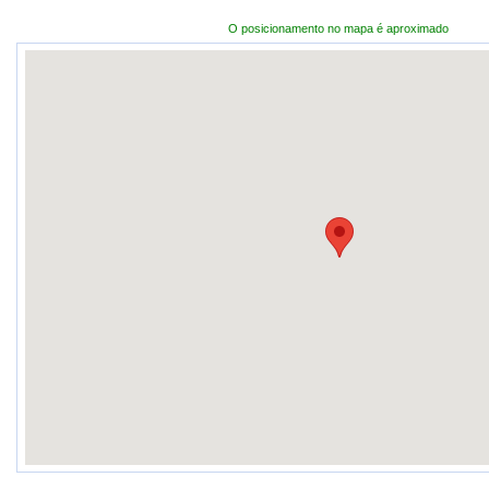
O posicionamento no mapa é aproximado