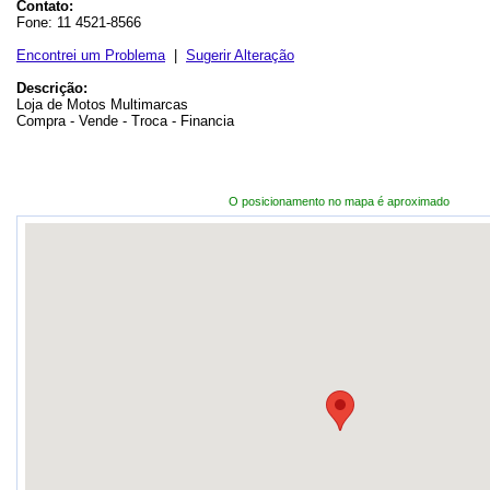
Contato:
Fone: 11 4521-8566
Encontrei um Problema
|
Sugerir Alteração
Descrição:
Loja de Motos Multimarcas
Compra - Vende - Troca - Financia
O posicionamento no mapa é aproximado